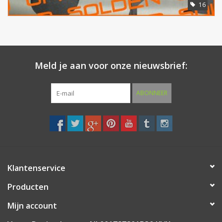
16
Meld je aan voor onze nieuwsbrief:
ABONNEER
Klantenservice
Producten
Mijn account