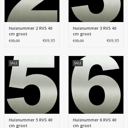
Huisnummer 2 RVS 40
Huisnummer 3 RVS 40
cm groot
cm groot
€69,95
€69,95
€95,00
€95,00
SALE
SALE
Huisnummer 5 RVS 40
Huisnummer 6 RVS 40
cm groot
cm groot