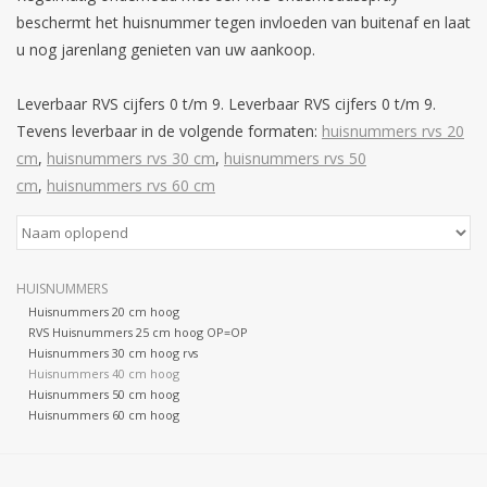
beschermt het huisnummer tegen invloeden van buitenaf en laat
u nog jarenlang genieten van uw aankoop.
Leverbaar RVS cijfers 0 t/m 9. Leverbaar RVS cijfers 0 t/m 9.
Tevens leverbaar in de volgende formaten:
huisnummers rvs 20
cm
,
huisnummers rvs 30 cm
,
huisnummers rvs 50
cm
,
huisnummers rvs 60 cm
HUISNUMMERS
Huisnummers 20 cm hoog
RVS Huisnummers 25 cm hoog OP=OP
Huisnummers 30 cm hoog rvs
Huisnummers 40 cm hoog
Huisnummers 50 cm hoog
Huisnummers 60 cm hoog