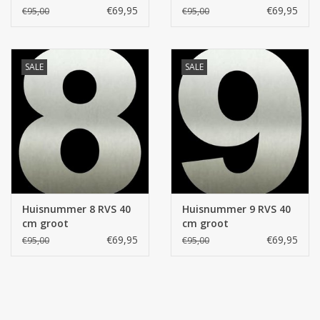
€69,95
€69,95
€95,00
€95,00
SALE
SALE
Huisnummer 8 RVS 40
Huisnummer 9 RVS 40
cm groot
cm groot
€69,95
€69,95
€95,00
€95,00