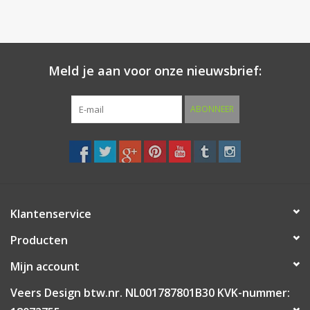
Meld je aan voor onze nieuwsbrief:
ABONNEER
Klantenservice
Producten
Mijn account
Veers Design btw.nr. NL001787801B30 KVK-nummer: