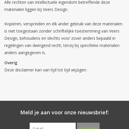
Alle rechten van intellectuele eigendom betreffende deze
materialen liggen bij Veers Design.
Kopiëren, verspreiden en elk ander gebruik van deze materialen
is niet toegestaan zonder schriftelijke toestemming van Veers
Design, behoudens en slechts voor zover anders bepaald in
regelingen van dwingend recht, tenzij bij specifieke materialen
anders aangegeven is.
Overig
Deze disclaimer kan van tijd tot tijd wijzigen.
Meld je aan voor onze nieuwsbrief:
ABONNEER