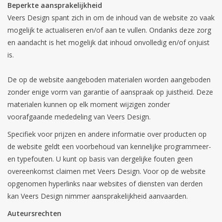
Beperkte aansprakelijkheid
Veers Design spant zich in om de inhoud van de website zo vaak
mogelijk te actualiseren en/of aan te vullen. Ondanks deze zorg
en aandacht is het mogelijk dat inhoud onvolledig en/of onjuist
is.
De op de website aangeboden materialen worden aangeboden
zonder enige vorm van garantie of aanspraak op juistheid. Deze
materialen kunnen op elk moment wijzigen zonder
voorafgaande mededeling van Veers Design.
Specifiek voor prijzen en andere informatie over producten op
de website geldt een voorbehoud van kennelijke programmeer-
en typefouten. U kunt op basis van dergelijke fouten geen
overeenkomst claimen met Veers Design. Voor op de website
opgenomen hyperlinks naar websites of diensten van derden
kan Veers Design nimmer aansprakelijkheid aanvaarden.
Auteursrechten