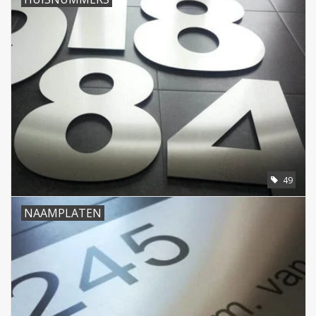
49
NAAMPLATEN