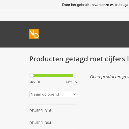
Door het gebruiken van onze website, ga
Producten getagd met cijfers l
Geen producten gev
Min: €
0
Max: €
5
DEURBEL 316
DEURBEL 304