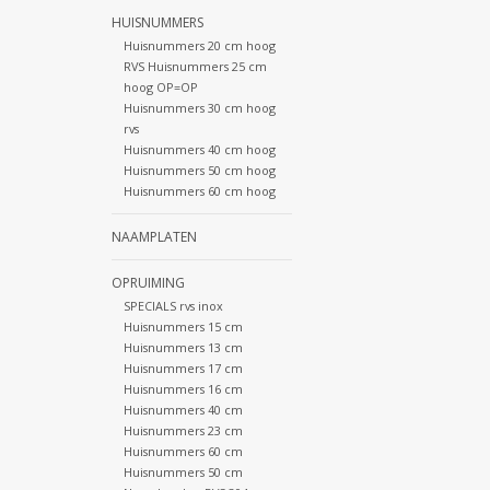
HUISNUMMERS
Huisnummers 20 cm hoog
RVS Huisnummers 25 cm
hoog OP=OP
Huisnummers 30 cm hoog
rvs
Huisnummers 40 cm hoog
Huisnummers 50 cm hoog
Huisnummers 60 cm hoog
NAAMPLATEN
OPRUIMING
SPECIALS rvs inox
Huisnummers 15 cm
Huisnummers 13 cm
Huisnummers 17 cm
Huisnummers 16 cm
Huisnummers 40 cm
Huisnummers 23 cm
Huisnummers 60 cm
Huisnummers 50 cm