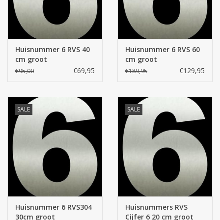
Huisnummer 6 RVS 40
Huisnummer 6 RVS 60
cm groot
cm groot
€69,95
€129,95
€95,00
€189,95
SALE
SALE
Huisnummer 6 RVS304
Huisnummers RVS
30cm groot
Cijfer 6 20 cm groot