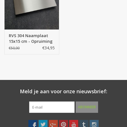
RVS 304 Naamplaat
15x15 cm - Opruiming
€34,95
€50,00
Meld je aan voor onze nieuwsbrief:
ABONNEER