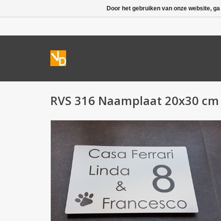
Door het gebruiken van onze website, ga
RVS 316 Naamplaat 20x30 cm