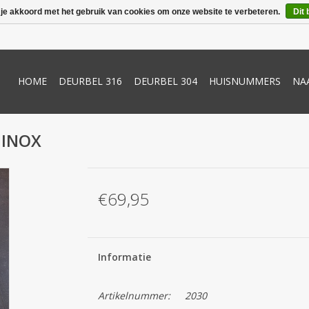
 je akkoord met het gebruik van cookies om onze website te verbeteren.
Dit 
HOME
DEURBEL 316
DEURBEL 304
HUISNUMMERS
NA
 INOX
€69,95
Informatie
Artikelnummer:
2030